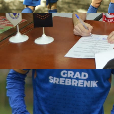
Autor:
Redakcija
12:41, 24.05.2025