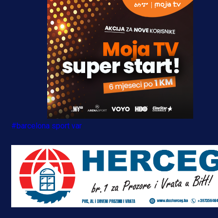
#barcelona sport var