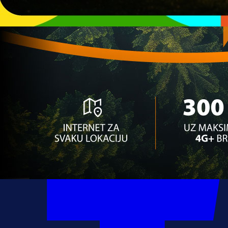
Autor:
Redakcija
13:25, 12.05.2025