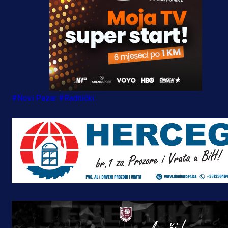
#Novi Pazar
#Radnički