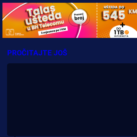
PROČITAJTE JOŠ