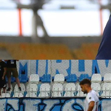
Autor:
Redakcija
14:48, 11.05.2025