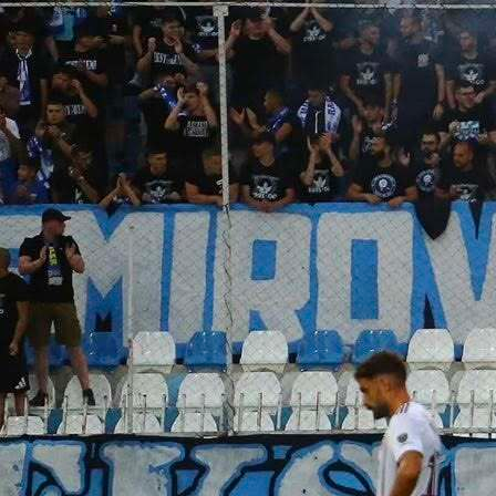
10:10, 05.05.2025