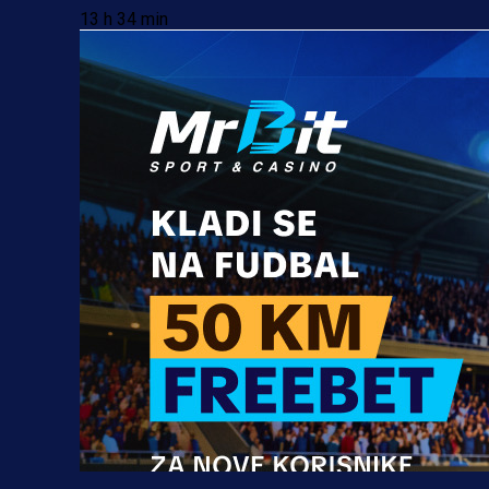
13 h 34 min