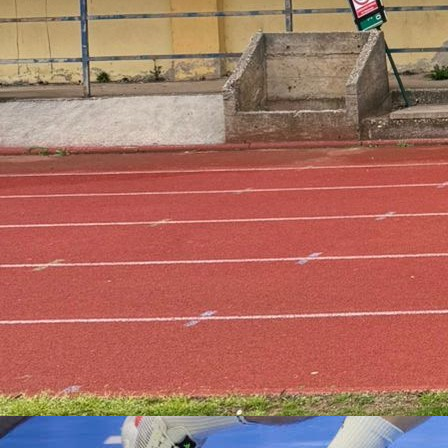
17:26, 07.03.2025