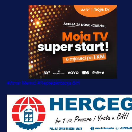
#Amar Memić
#Reprezentacija BiH