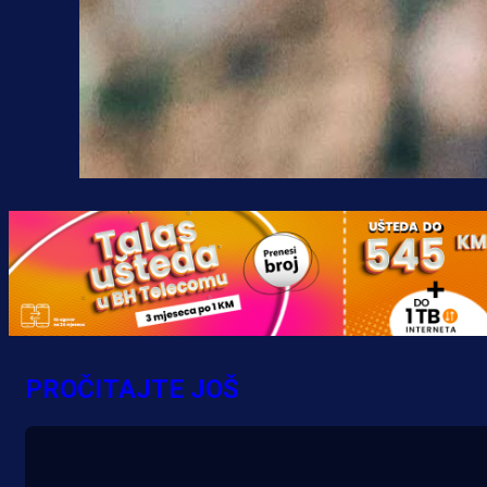
PROČITAJTE JOŠ