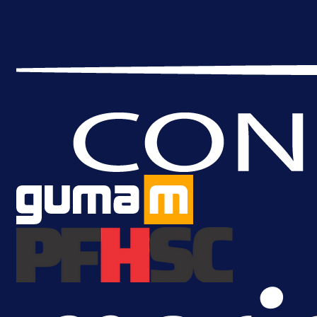
11 h 11 min