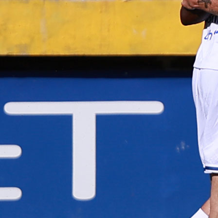
12:09, 04.03.2025