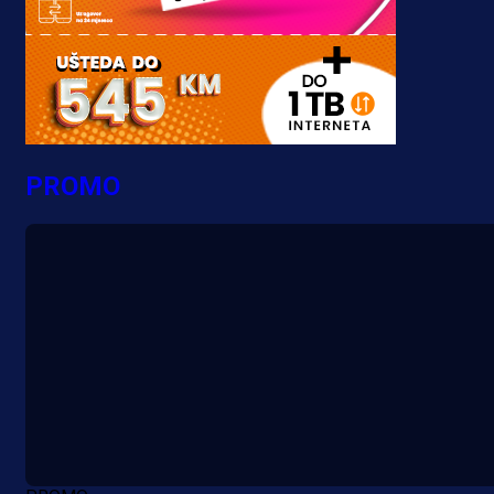
PROMO