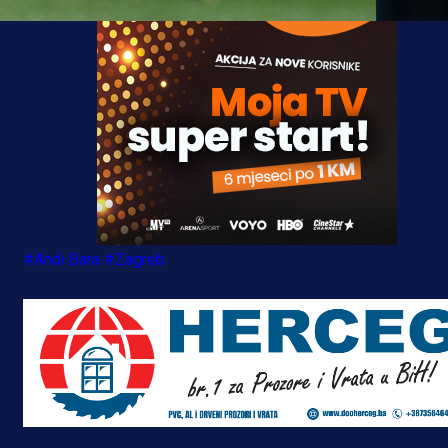
#Andi Bara
#Zagreb