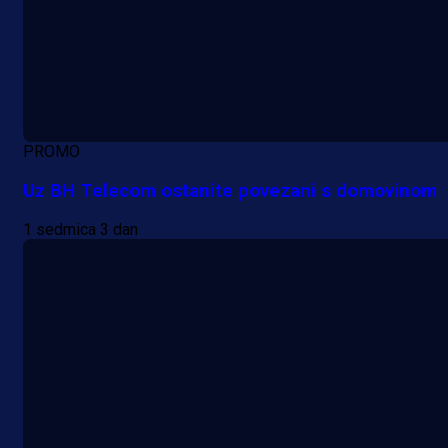
PROMO
Uz BH Telecom ostanite povezani s domovinom
1 sedmica 3 dan