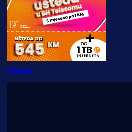
PROMO