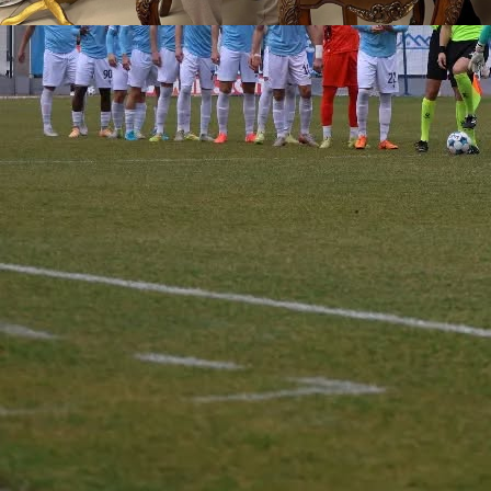
23:41, 28.02.2025