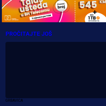
PROČITAJTE JOŠ
GRBAVICA