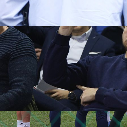
13:38, 25.02.2025