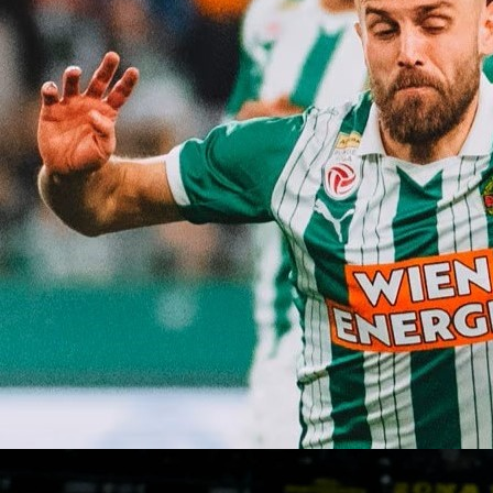
18:44, 20.02.2025