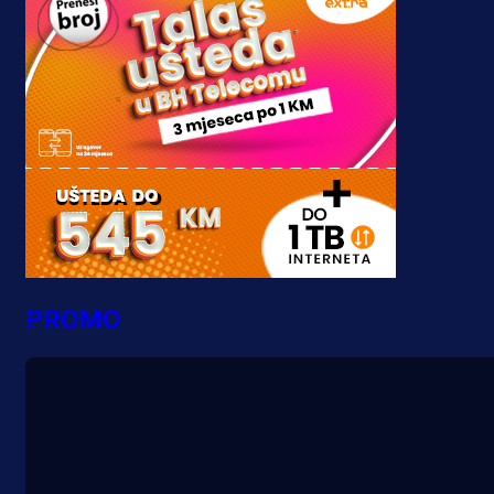
PROMO