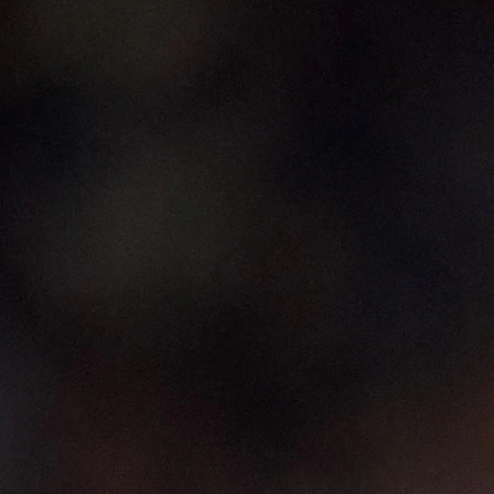
19:33, 11.02.2025