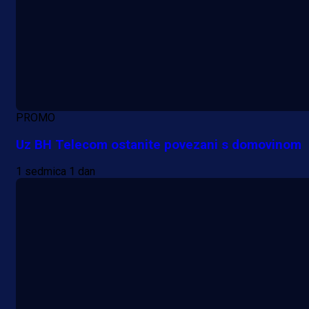
PROMO
Uz BH Telecom ostanite povezani s domovinom
1 sedmica 1 dan