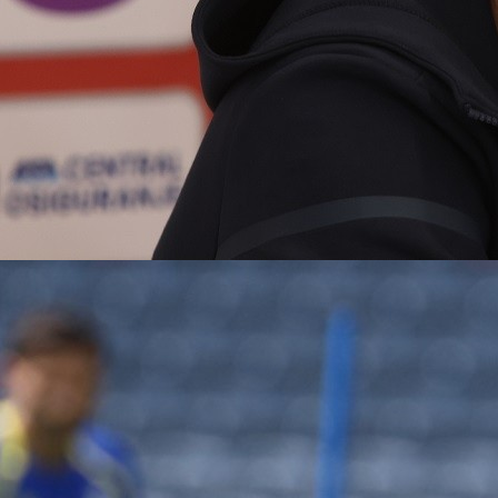
23:13, 03.02.2025