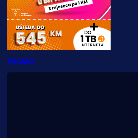
PROMO