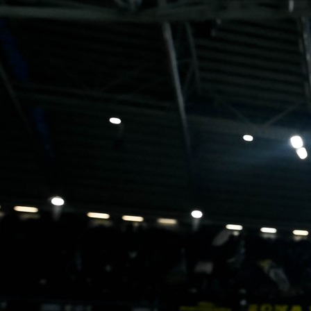
07:51, 03.02.2025