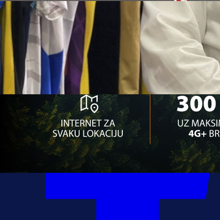
03:39, 06.09.2020