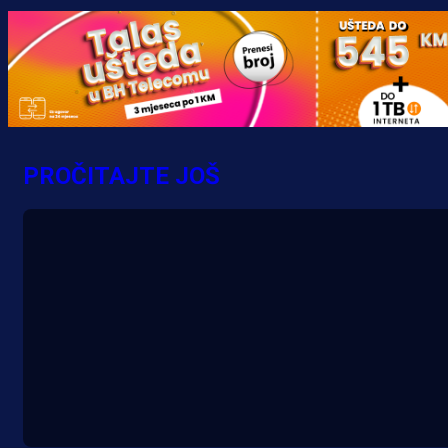
PROČITAJTE JOŠ