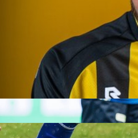
07:52, 23.12.2024