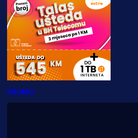
PROMO