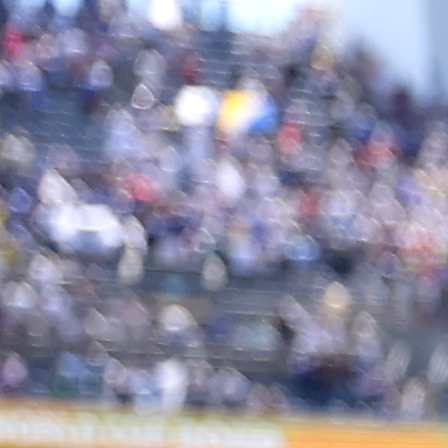
00:01, 12.12.2024