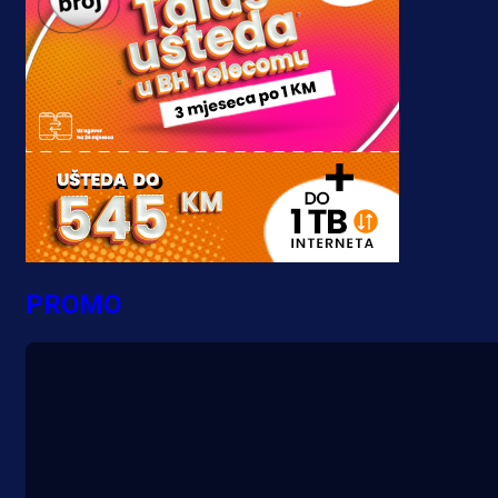
PROMO