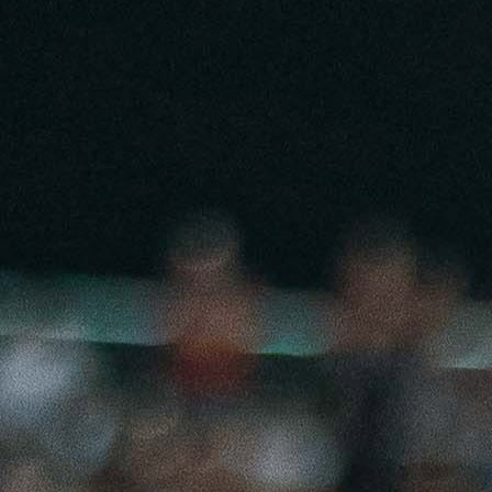
15:38, 07.12.2024