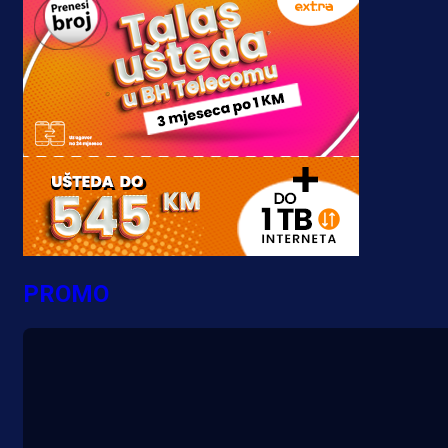
PROMO