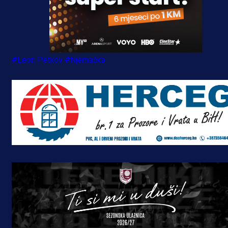
#Leon Petkov
#Njemačka