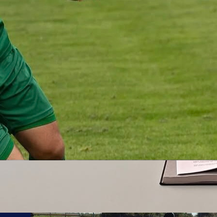
21:00, 26.11.2024