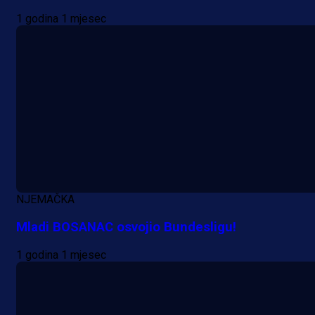
1 godina 1 mjesec
NJEMAČKA
Mladi BOSANAC osvojio Bundesligu!
1 godina 1 mjesec