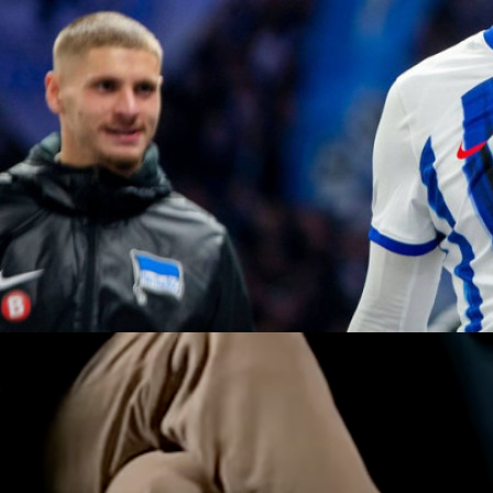
18:38, 03.09.2020