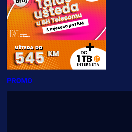
PROMO