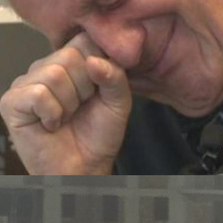
15:48, 22.10.2024