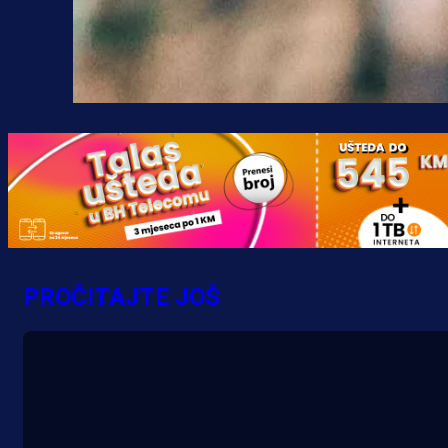
PROČITAJTE JOŠ