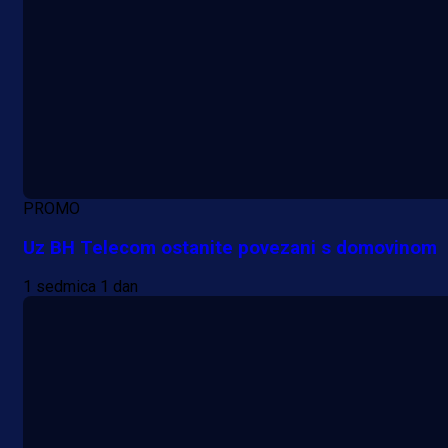
PROMO
Uz BH Telecom ostanite povezani s domovinom
1 sedmica 1 dan