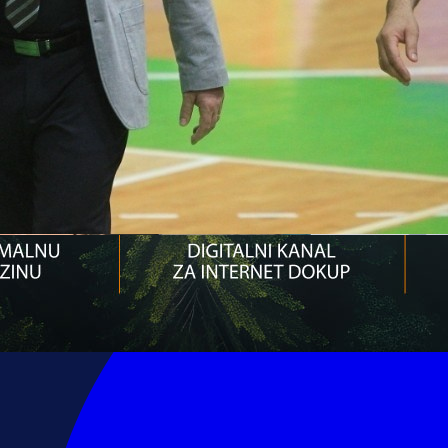
za kvalifikacije!