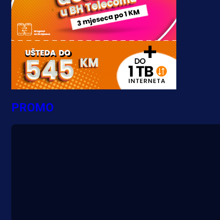
PROMO