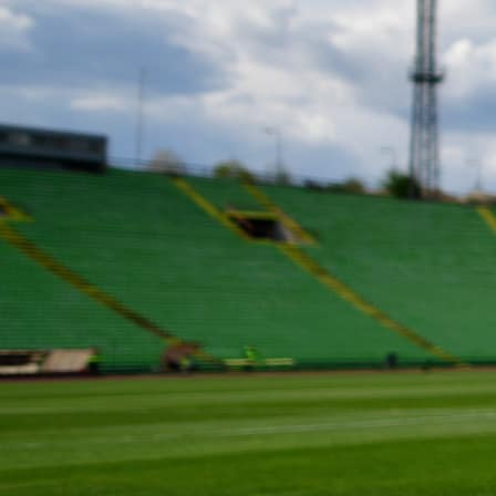
00:36, 23.08.2020