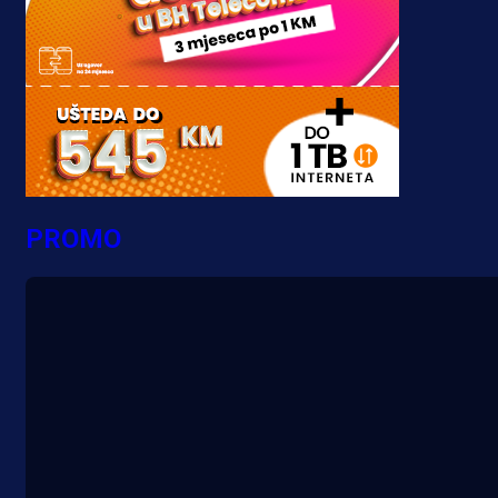
PROMO