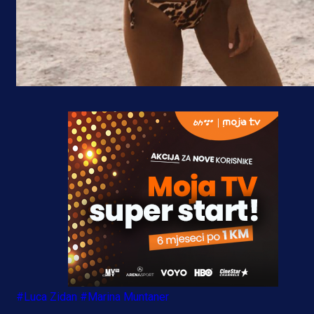
#Luca Zidan
#Marina Muntaner