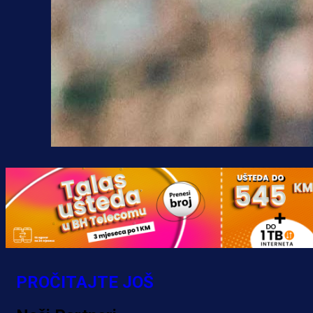
PROČITAJTE JOŠ