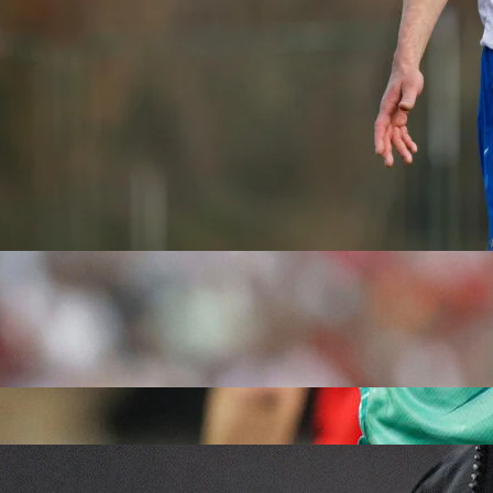
13:02, 20.01.2024