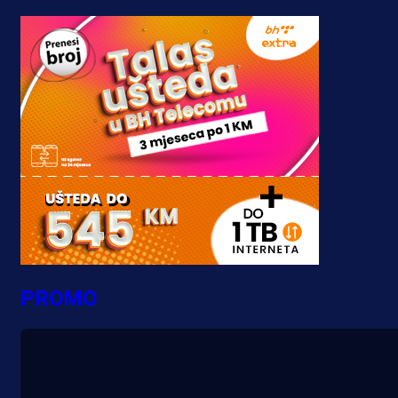
PROMO