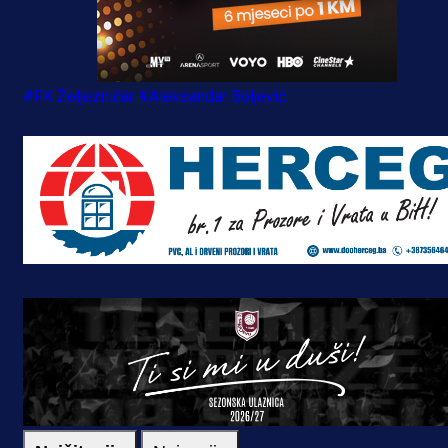
#FK Željezničar
#Aleksandar Boljević