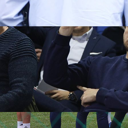
18:51, 09.01.2026