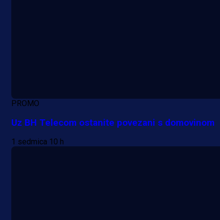
PROMO
Uz BH Telecom ostanite povezani s domovinom
1 sedmica 10 h