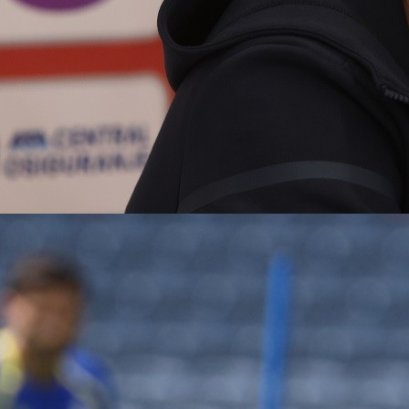
10:14, 27.10.2025